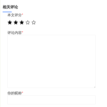
相关评论
本文评分
*
评论内容
*
你的昵称
*