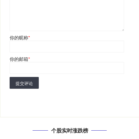
你的昵称
*
你的邮箱
*
提交评论
个股实时涨跌榜