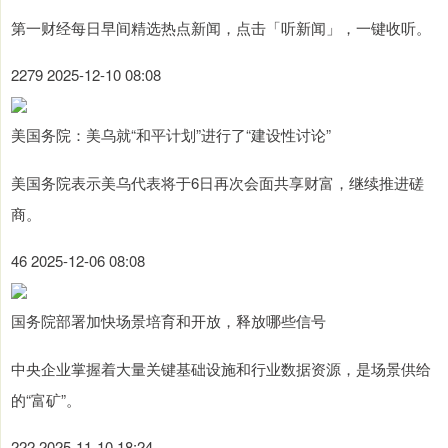
第一财经每日早间精选热点新闻，点击「听新闻」，一键收听。
2279 2025-12-10 08:08
美国务院：美乌就“和平计划”进行了“建设性讨论”
美国务院表示美乌代表将于6日再次会面共享财富，继续推进磋
商。
46 2025-12-06 08:08
国务院部署加快场景培育和开放，释放哪些信号
中央企业掌握着大量关键基础设施和行业数据资源，是场景供给
的“富矿”。
222 2025-11-10 18:24