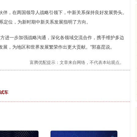
伴，在两国领导人战略引领下，中新关系保持良好发展势头。
关系定位，为新时期中新关系发展指明了方向。
方进一步加强战略沟通，深化各领域交流合作，携手维护多边
发展，为地区和世界发展繁荣作出更大贡献。”郭嘉昆说。
富腾优配提示：文章来自网络，不代表本站观点。
”试车