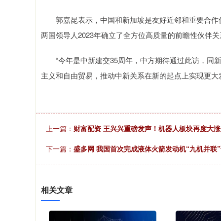
郭嘉昆表示，中国和新加坡是友好近邻和重要合作伙
两国领导人2023年确立了全方位高质量的前瞻性伙伴
“今年是中新建交35周年，中方期待通过此访，同新
主义和自由贸易，推动中新关系在新的起点上实现更大
上一篇：
财富配资 王兴兴重磅发声！机器人板块再度大涨
下一篇：
盛多网 我国首次完成液体火箭发动机“九机并联
相关文章