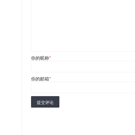
你的昵称
*
你的邮箱
*
提交评论