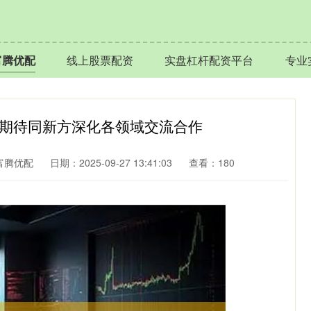
富腾优配
线上股票配资
实盘杠杆配资平台
专业
：期待同新方深化各领域交流合作
富腾优配
日期：2025-09-27 13:41:03
查看：180