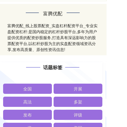
富腾优配
富腾优配_线上股票配资_实盘杠杆配资平台_专业实
盘配资杠杆:是国内稳定的杠杆炒股平台,多年为用户
提供优质的配资炒股服务,打造具有深远影响力的股
票配资平台,以杠杆炒股为主的实盘配资领域资讯分
享,发布高质量、原创性资讯信息!
话题标签
全国
开展
高法
多架
发布
评级